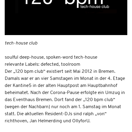
tech-house club
soulful deep-house, spoken-word tech-house
relevante Labels: defected, toolroom
Der „120 bpm club“ existiert seit Mai 2012 in Bremen.
Damals war er an vier Samstagen im Monat in der 4. Etage
der Kantine5 in der alten Hauptpost am Hauptbahnhof
beheimatet. Nach der Corona-Pause erfolgte ein Umzug in
das Eventhaus Bremen. Dort fand der „120 bpm club“
(wegen der Nachbarn) nur noch am 1. Samstag im Monat
statt. Die aktuellen Resident-DJs sind ralph „von“
richthoven, Jan Helmerding und OllyforU.