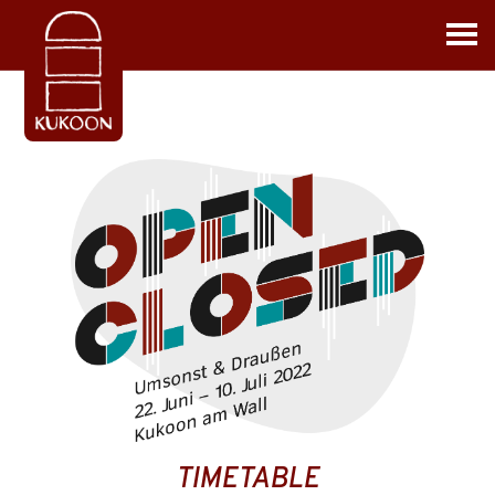
TIMETABLE